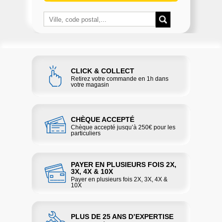
CLICK & COLLECT
Retirez votre commande en 1h dans
votre magasin
CHÈQUE ACCEPTÉ
Chèque accepté jusqu’à 250€ pour les
particuliers
PAYER EN PLUSIEURS FOIS 2X,
3X, 4X & 10X
Payer en plusieurs fois 2X, 3X, 4X &
10X
PLUS DE 25 ANS D’EXPERTISE