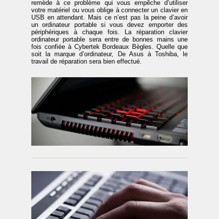
remède à ce problème qui vous empêche d’utiliser
votre matériel ou vous oblige à connecter un clavier en
USB en attendant. Mais ce n’est pas la peine d’avoir
un ordinateur portable si vous devez emporter des
périphériques à chaque fois. La réparation clavier
ordinateur portable sera entre de bonnes mains une
fois confiée à Cybertek Bordeaux Bègles. Quelle que
soit la marque d’ordinateur, De Asus à Toshiba, le
travail de réparation sera bien effectué.