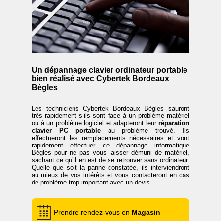
Un dépannage clavier ordinateur portable
bien réalisé avec Cybertek Bordeaux
Bègles
Les
techniciens Cybertek Bordeaux Bègles
sauront
très rapidement s’ils sont face à un problème matériel
ou à un problème logiciel et adapteront leur
réparation
clavier PC portable
au problème trouvé. Ils
effectueront les remplacements nécessaires et vont
rapidement effectuer ce dépannage informatique
Bègles pour ne pas vous laisser démuni de matériel,
sachant ce qu’il en est de se retrouver sans ordinateur.
Quelle que soit la panne constatée, ils interviendront
au mieux de vos intérêts et vous contacteront en cas
de problème trop important avec un devis.
Prendre rendez-vous en
Magasin