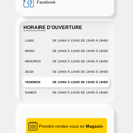
Facebook
HORAIRE D’OUVERTURE
LUNDI
DE 10H00 À 12H30 DE 13H30 À 19H00
MARDI
DE 10H00 À 12H30 DE 13H30 À 19H00
MERCREDI
DE 10H00 À 12H30 DE 13H30 À 19H00
JEUDI
DE 10H00 À 12H30 DE 13H30 À 19H00
VENDREDI
DE 10H00 À 12H30 DE 13H30 À 19H00
SAMEDI
DE 10H00 À 12H30 DE 13H30 À 19H00
Prendre rendez-vous en
Magasin