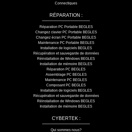
Connectiques
RÉPARATION :
Réparation PC Portable BEGLES
Changez clavier PC Portable BEGLES
Changez écran PC Portable BEGLES
Maintenance PC Portable BEGLES
Installation de logiciels BEGLES
Récupération et sauvegarde de données
Réinstallation de Windows BEGLES
Installation de mémoire BEGLES
Réparation PC BEGLES
Assemblage PC BEGLES
Maintenance PC BEGLES
Composant PC BEGLES
Installation de logiciels BEGLES
Récupération et sauvegarde de données
Réinstallation de Windows BEGLES
Installation de mémoire BEGLES
CYBERTEK :
Qui sommes nous?